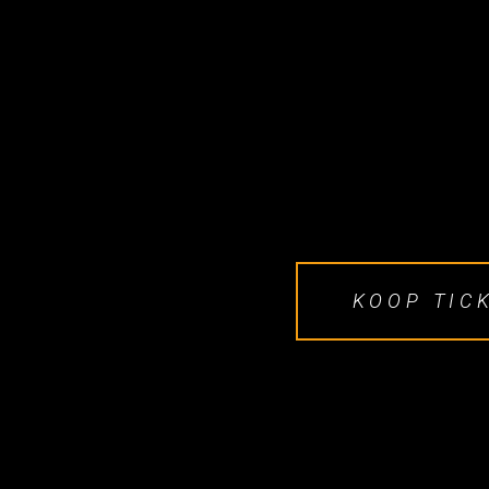
KOOP TIC