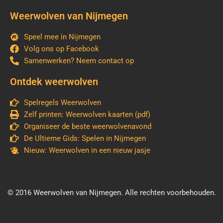
Weerwolven van Nijmegen
Speel mee in Nijmegen
Volg ons op Facebook
Samenwerken? Neem contact op
Ontdek weerwolven
Spelregels Weerwolven
Zelf printen: Weerwolven kaarten (pdf)
Organiseer de beste weerwolvenavond
De Ultieme Gids: Spelen in Nijmegen
Nieuw: Weerwolven in een nieuw jasje
© 2016
Weerwolven van Nijmegen. Alle rechten voorbehouden.