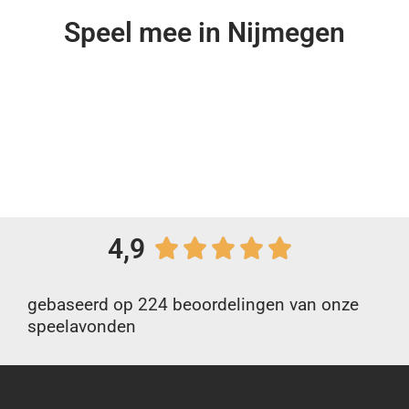
Speel mee in Nijmegen
4,9
gebaseerd op 224 beoordelingen van onze
speelavonden