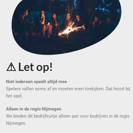
⚠ Let op!
Niet iedereen speelt altijd mee
Spelers vallen soms af en moeten even toekijken. Dat hoort bij
het spel.
Alleen in de regio Nijmegen
We bieden dit bedrijfsuitje alleen aan voor bedrijven in de regio
Nijmegen.