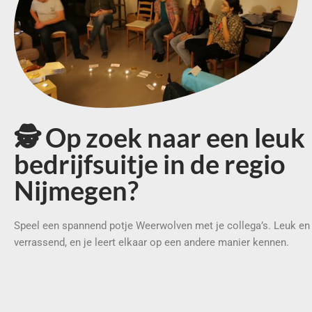
🕵️ Op zoek naar een leuk
bedrijfsuitje in de regio
Nijmegen?
Speel een spannend potje Weerwolven met je collega’s. Leuk en
verrassend, en je leert elkaar op een andere manier kennen.