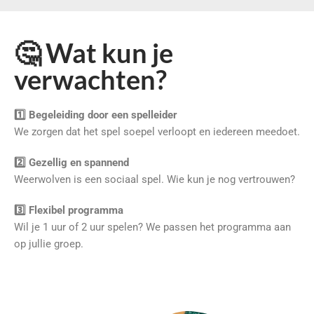
🤔 Wat kun je
verwachten?
1️⃣ Begeleiding door een spelleider
We zorgen dat het spel soepel verloopt en iedereen meedoet.
2️⃣ Gezellig en spannend
Weerwolven is een sociaal spel. Wie kun je nog vertrouwen?
3️⃣ Flexibel programma
Wil je 1 uur of 2 uur spelen? We passen het programma aan
op jullie groep.