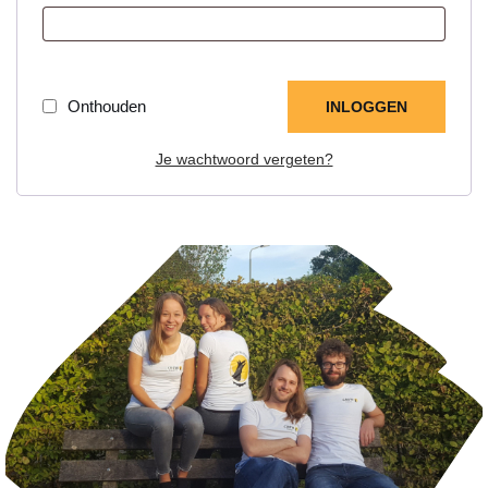
Onthouden
INLOGGEN
Je wachtwoord vergeten?