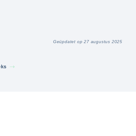
Geüpdatet op 27 augustus 2025
eks