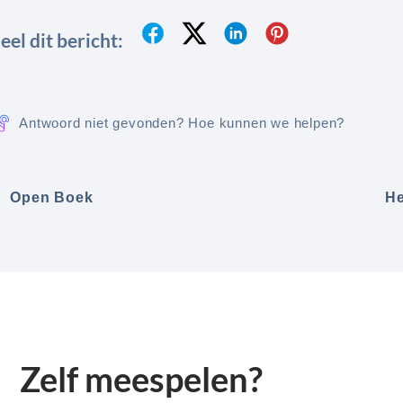
eel dit bericht:
Antwoord niet gevonden? Hoe kunnen we helpen?
Open Boek
H
Zelf meespelen?