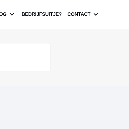
OG
BEDRIJFSUITJE?
CONTACT