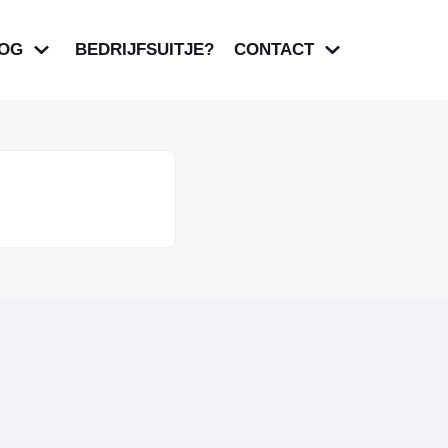
OG
BEDRIJFSUITJE?
CONTACT