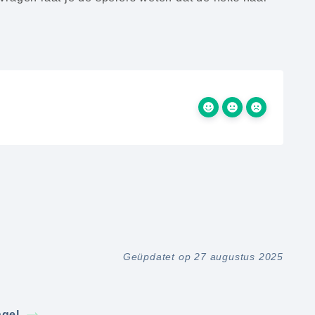
Geüpdatet op 27 augustus 2025
gel