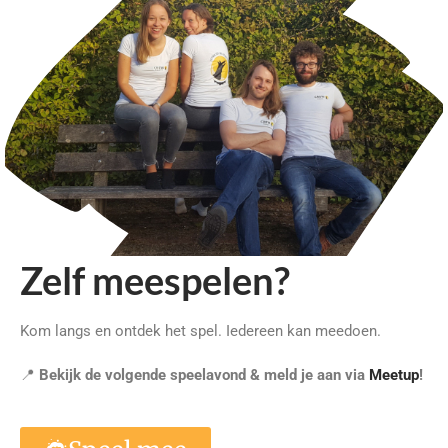
Zelf meespelen?
Kom langs en ontdek het spel. Iedereen kan meedoen.
📍
Bekijk de volgende speelavond & meld je aan via
Meetup
!