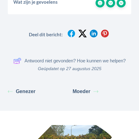
Wat zijn je gevoelens
Deel dit bericht:
Antwoord niet gevonden? Hoe kunnen we helpen?
Geüpdatet op 27 augustus 2025
Genezer
Moeder