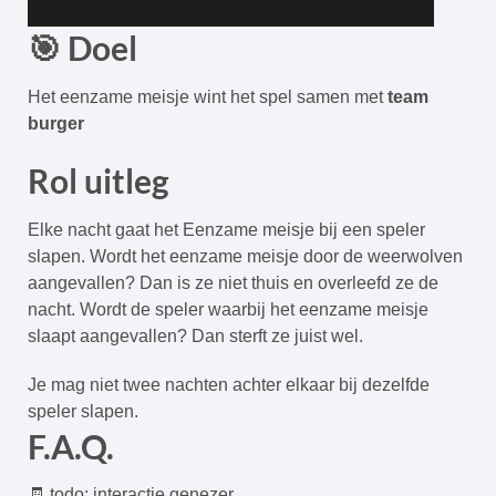
🎯 Doel
Het eenzame meisje wint het spel samen met
team
burger
Rol uitleg
Elke nacht gaat het Eenzame meisje bij een speler
slapen. Wordt het eenzame meisje door de weerwolven
aangevallen? Dan is ze niet thuis en overleefd ze de
nacht. Wordt de speler waarbij het eenzame meisje
slaapt aangevallen? Dan sterft ze juist wel.
Je mag niet twee nachten achter elkaar bij dezelfde
speler slapen.
F.A.Q.
🧾 todo: interactie genezer