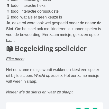
🧾 todo: interactie heks
🧾 todo: interactie dorpsoudste
🧾 todo: wat als er geen keuze is
Ja, deze rol wordt ook wel gespeeld onder de naam:
de
Slet
. Om het spel ook met kinderen te kunnen spelen is
voor de bewoording: Eenzaam meisje, gekozen op de
kaart.
📖 Begeleiding spelleider
Elke nacht
Het eenzame meisje wordt wakker en kiest een speler
uit bij te slapen.
Wacht op keuze.
Het eenzame meisje
valt weer in slaap.
Noteer wie de slet is en waar ze slaapt.