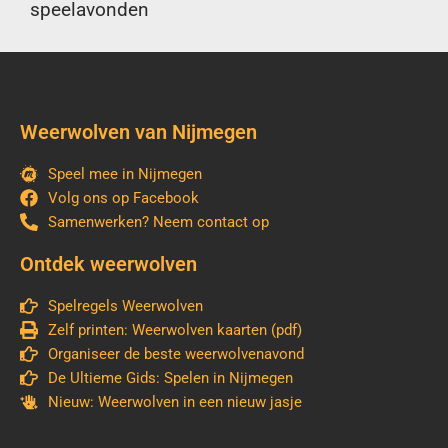
speelavonden
Weerwolven van Nijmegen
Speel mee in Nijmegen
Volg ons op Facebook
Samenwerken? Neem contact op
Ontdek weerwolven
Spelregels Weerwolven
Zelf printen: Weerwolven kaarten (pdf)
Organiseer de beste weerwolvenavond
De Ultieme Gids: Spelen in Nijmegen
Nieuw: Weerwolven in een nieuw jasje